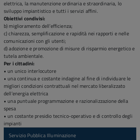
elettrica, la manutenzione ordinaria e straordinaria, lo
sviluppo impiantistico e tutti i servizi affini.
Obiettivi condivisi:
b) miglioramento dell’efficienza;
c) chiarezza, semplificazione e rapidità nei rapporti e nelle
comunicazioni con gli utenti;
d) adozione e promozione di misure di risparmio energetico e
tutela ambientale.
Per i cittadini:
• un unico interlocutore
• una continua e costante indagine al fine di individuare le
migliori condizioni contrattuali nel mercato liberalizzato
dell’energia elettrica
• una puntuale programmazione e razionalizzazione della
spesa
• un costante presidio tecnico-operativo e di controllo degli
impianti
Servizio Pubblica Illuminazione