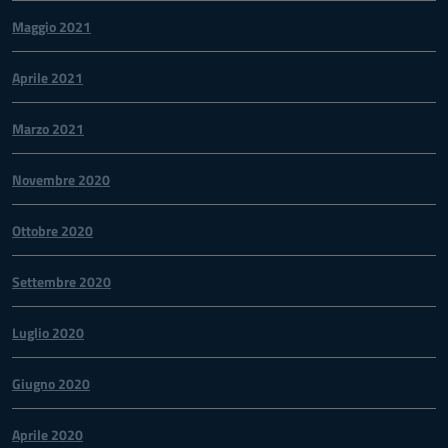
Maggio 2021
Aprile 2021
Marzo 2021
Novembre 2020
Ottobre 2020
Settembre 2020
Luglio 2020
Giugno 2020
Aprile 2020