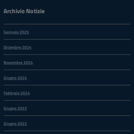
Archivio Notizie
Gennaio 2025
Dicembre 2024
Novembre 2024
Giugno 2024
Febbraio 2024
Giugno 2023
Giugno 2022