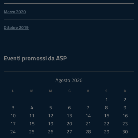
Marzo 2020
Ottobre 2019
Eventi promossi da ASP
Agosto 2026
L
M
M
G
V
S
D
1
2
3
4
5
6
7
8
9
10
11
12
13
14
15
16
17
18
19
20
21
22
23
24
25
26
27
28
29
30