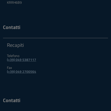
KRRH6B9
Contatti
Recapiti
Telefono
(+39) 049 5387117
Fax
(+39) 049 2700564
Contatti