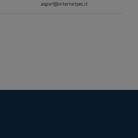
aspsrl@internetpec.it