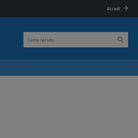
Accedi
Cerca nel sito