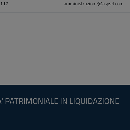
7117
amministrazione@aspsrl.com
' PATRIMONIALE IN LIQUIDAZIONE