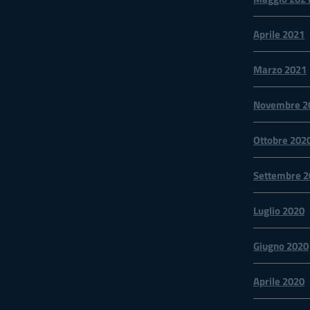
Aprile 2021
Marzo 2021
Novembre 2
Ottobre 202
Settembre 2
Luglio 2020
Giugno 2020
Aprile 2020