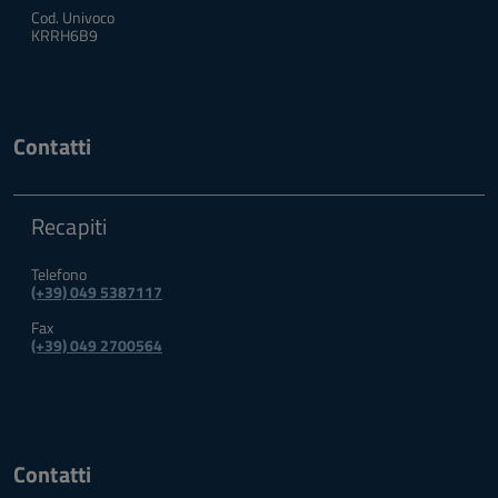
Cod. Univoco
KRRH6B9
Contatti
Recapiti
Telefono
(+39) 049 5387117
Fax
(+39) 049 2700564
Contatti