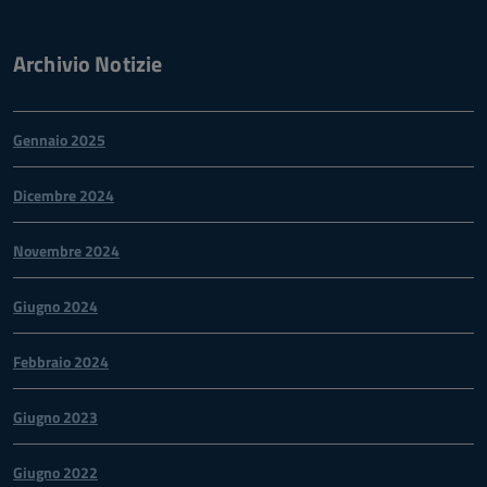
Archivio Notizie
Gennaio 2025
Dicembre 2024
Novembre 2024
Giugno 2024
Febbraio 2024
Giugno 2023
Giugno 2022