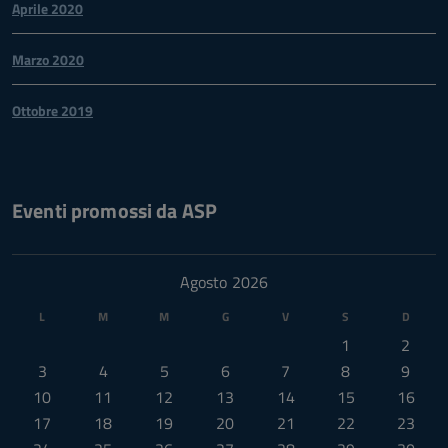
Aprile 2020
Marzo 2020
Ottobre 2019
Eventi promossi da ASP
Agosto 2026
L
M
M
G
V
S
D
1
2
3
4
5
6
7
8
9
10
11
12
13
14
15
16
17
18
19
20
21
22
23