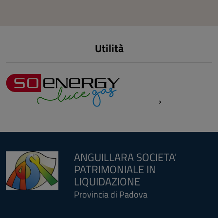
Utilità
ANGUILLARA SOCIETA'
PATRIMONIALE IN
LIQUIDAZIONE
Provincia di Padova