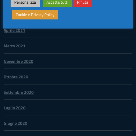
Personalizza
Accetta tutti
Rifiuta
Maggio 2021
Cookie e Privacy Policy
Aprile 2021
Marzo 2021
Novembre 2020
Ottobre 2020
Settembre 2020
Luglio 2020
Giugno 2020