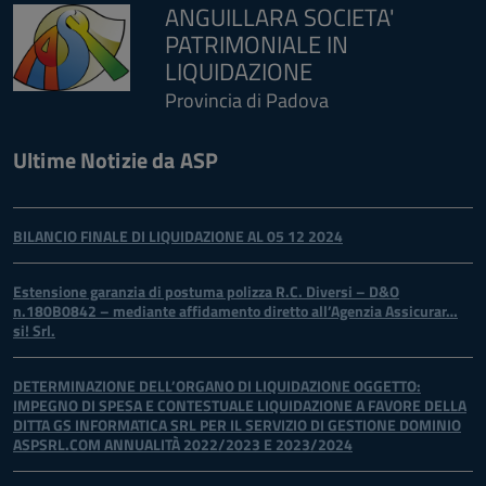
ANGUILLARA SOCIETA'
PATRIMONIALE IN
LIQUIDAZIONE
Provincia di Padova
Ultime Notizie da ASP
BILANCIO FINALE DI LIQUIDAZIONE AL 05 12 2024
Estensione garanzia di postuma polizza R.C. Diversi – D&O
n.180B0842 – mediante affidamento diretto all’Agenzia Assicurar…
si! Srl.
DETERMINAZIONE DELL’ORGANO DI LIQUIDAZIONE OGGETTO:
IMPEGNO DI SPESA E CONTESTUALE LIQUIDAZIONE A FAVORE DELLA
DITTA GS INFORMATICA SRL PER IL SERVIZIO DI GESTIONE DOMINIO
ASPSRL.COM ANNUALITÀ 2022/2023 E 2023/2024