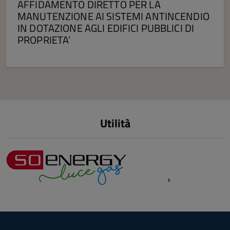
AFFIDAMENTO DIRETTO PER LA
MANUTENZIONE AI SISTEMI ANTINCENDIO
IN DOTAZIONE AGLI EDIFICI PUBBLICI DI
PROPRIETA’
Utilità