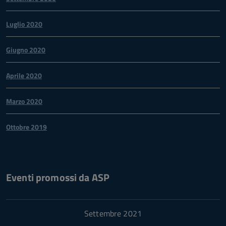
Luglio 2020
Giugno 2020
Aprile 2020
Marzo 2020
Ottobre 2019
Eventi promossi da ASP
Settembre 2021