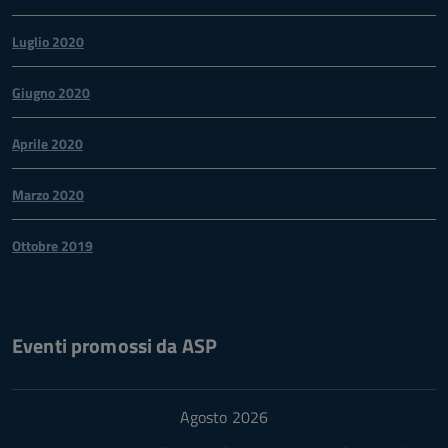
Luglio 2020
Giugno 2020
Aprile 2020
Marzo 2020
Ottobre 2019
Eventi promossi da ASP
Agosto 2026