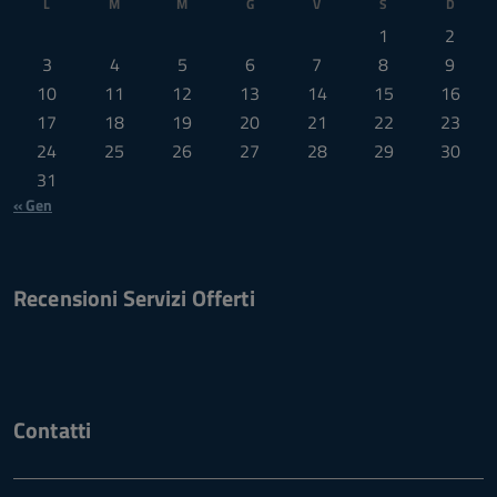
L
M
M
G
V
S
D
1
2
3
4
5
6
7
8
9
10
11
12
13
14
15
16
17
18
19
20
21
22
23
24
25
26
27
28
29
30
31
« Gen
Recensioni Servizi Offerti
Contatti