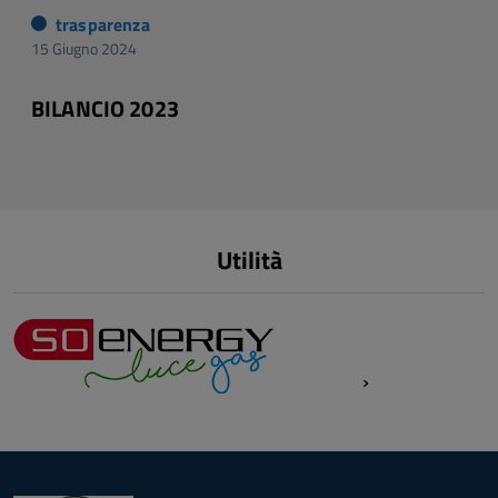
trasparenza
15 Giugno 2024
BILANCIO 2023
Utilità