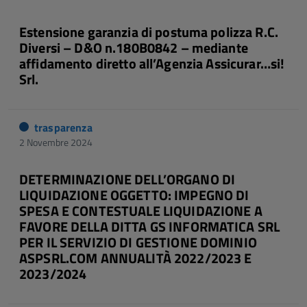
Estensione garanzia di postuma polizza R.C.
Diversi – D&O n.180B0842 – mediante
affidamento diretto all’Agenzia Assicurar…si!
Srl.
trasparenza
2 Novembre 2024
DETERMINAZIONE DELL’ORGANO DI
LIQUIDAZIONE OGGETTO: IMPEGNO DI
SPESA E CONTESTUALE LIQUIDAZIONE A
FAVORE DELLA DITTA GS INFORMATICA SRL
PER IL SERVIZIO DI GESTIONE DOMINIO
ASPSRL.COM ANNUALITÀ 2022/2023 E
2023/2024