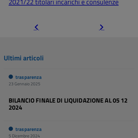
2021/22 titolari incarichi e consulenze
Pagina
Pagina
precedente
successiva
Ultimi articoli
trasparenza
23 Gennaio 2025
BILANCIO FINALE DI LIQUIDAZIONE AL 05 12
2024
trasparenza
5 Dicembre 2024