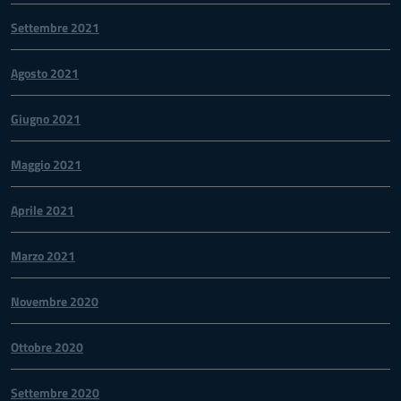
Settembre 2021
Agosto 2021
Giugno 2021
Maggio 2021
Aprile 2021
Marzo 2021
Novembre 2020
Ottobre 2020
Settembre 2020